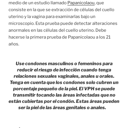
medio de un estudio llamado
Papanicolaou
, que
consiste en la que se extracción de células del cuello
uterino y la vagina para examinarlas bajo un
microscopio. Esta prueba puede detectar alteraciones
anormales en las células del cuello uterino. Debe
hacerse la primera prueba de Papanicolaou a los 21
años.
Use condones masculinos o femeninos para
reducir el riesgo de infección cuando tenga
relaciones sexuales vaginales, anales u orales.
Tenga en cuenta que los condones solo cubren un
porcentaje pequeño de la piel. El VPH se puede
transmitir tocando las áreas infectadas que no
están cubiertas por el condón. Estas áreas pueden
ser la piel de las áreas genitales o anales.