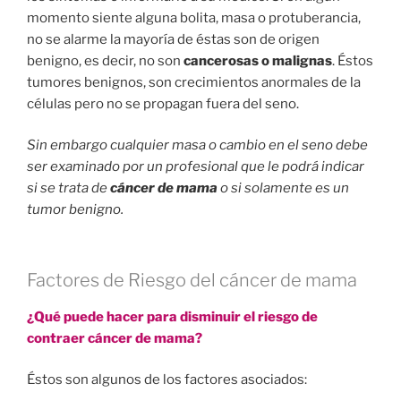
momento siente alguna bolita, masa o protuberancia,
no se alarme la mayoría de éstas son de origen
benigno, es decir, no son
cancerosas o malignas
. Éstos
tumores benignos, son crecimientos anormales de la
células pero no se propagan fuera del seno.
Sin embargo cualquier masa o cambio en el seno debe
ser examinado por un profesional que le podrá indicar
si se trata de
cáncer de mama
o si solamente es un
tumor benigno.
Factores de Riesgo del cáncer de mama
¿Qué puede hacer para disminuir el riesgo de
contraer cáncer de mama?
Éstos son algunos de los factores asociados: