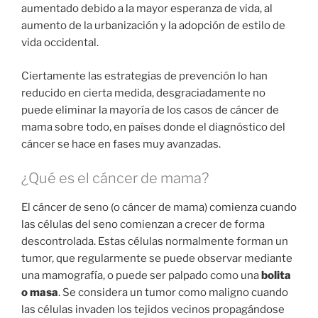
aumentado debido a la mayor esperanza de vida, al
aumento de la urbanización y la adopción de estilo de
vida occidental.
Ciertamente las estrategias de prevención lo han
reducido en cierta medida, desgraciadamente no
puede eliminar la mayoría de los casos de cáncer de
mama sobre todo, en países donde el diagnóstico del
cáncer se hace en fases muy avanzadas.
¿Qué es el cáncer de mama?
El cáncer de seno (o cáncer de mama) comienza cuando
las células del seno comienzan a crecer de forma
descontrolada. Estas células normalmente forman un
tumor, que regularmente se puede observar mediante
una mamografía, o puede ser palpado como una
bolita
o masa
. Se considera un tumor como maligno cuando
las células invaden los tejidos vecinos propagándose