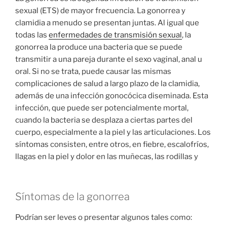
sexual (ETS) de mayor frecuencia. La gonorrea y
clamidia a menudo se presentan juntas. Al igual que
todas las
enfermedades de transmisión sexual
, la
gonorrea la produce una bacteria que se puede
transmitir a una pareja durante el sexo vaginal, anal u
oral. Si no se trata, puede causar las mismas
complicaciones de salud a largo plazo de la clamidia,
además de una infección gonocócica diseminada. Esta
infección, que puede ser potencialmente mortal,
cuando la bacteria se desplaza a ciertas partes del
cuerpo, especialmente a la piel y las articulaciones. Los
síntomas consisten, entre otros, en fiebre, escalofríos,
llagas en la piel y dolor en las muñecas, las rodillas y
Síntomas de la gonorrea
Podrían ser leves o presentar algunos tales como: