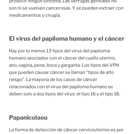
producir ningún síntoma. Las verrugas genitales no
son ni se vuelven cancerosas. Y, se pueden extraer con
medicamentos o cirugía.
El virus del papiloma humano y el cáncer
Hay por lo menos 13 tipos del virus del papiloma
humano asociados con el cáncer del cuello uterino,
ano, vagina, pene, boca y garganta. Los tipos del VPH
que pueden causar cáncer se llaman “tipos de alto
riesgo”. La mayoría de los casos de cáncer
relacionados con el virus del papiloma humano se
deben solo a dos tipos del virus: el tipo 16 y el tipo 18.
Papanicolaou
La forma de detección de cáncer cervicouterino es por