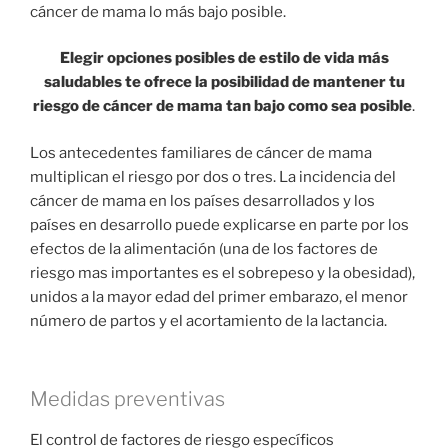
cáncer de mama lo más bajo posible.
Elegir opciones posibles de estilo de vida más
saludables te ofrece la posibilidad de mantener tu
riesgo de cáncer de mama tan bajo como sea posible
.
Los antecedentes familiares de cáncer de mama
multiplican el riesgo por dos o tres. La incidencia del
cáncer de mama en los países desarrollados y los
países en desarrollo puede explicarse en parte por los
efectos de la alimentación (una de los factores de
riesgo mas importantes es el sobrepeso y la obesidad),
unidos a la mayor edad del primer embarazo, el menor
número de partos y el acortamiento de la lactancia.
Medidas preventivas
El control de factores de riesgo específicos