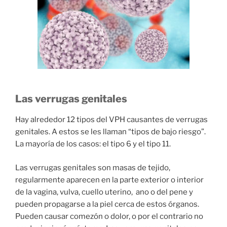
Las verrugas genitales
Hay alrededor 12 tipos del VPH causantes de verrugas
genitales. A estos se les llaman “tipos de bajo riesgo”.
La mayoría de los casos: el tipo 6 y el tipo 11.
Las verrugas genitales son masas de tejido,
regularmente aparecen en la parte exterior o interior
de la vagina, vulva, cuello uterino, ano o del pene y
pueden propagarse a la piel cerca de estos órganos.
Pueden causar comezón o dolor, o por el contrario no