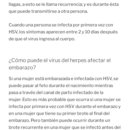
llagas, a esto se le llama recurrencia; y es durante ésta
que puede transmitirse a otra persona.
Cuando una persona se infecta por primera vez con
HSV, los síntomas aparecen entre 2 y 10 días después
de que el virus ingresa al cuerpo.
¿Cómo puede el virus del herpes afectar el
embarazo?
Si una mujer está embarazada e infectada con HSV, se
puede pasar al feto durante el nacimiento mientras
pasa a través del canal de parto infectado de la
mujer. Esto es más probable que ocurra si una mujer se
infecta por primera vez con HSV durante el embarazo y
en una mujer que tiene su primer brote al final del
embarazo. Pero también puede ocurrir durante un
brote recurrente en una mujer que se infectó antes del