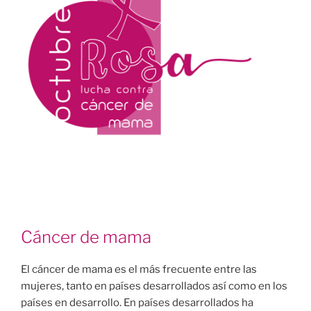
Cáncer de mama
El cáncer de mama es el más frecuente entre las
mujeres, tanto en países desarrollados así como en los
países en desarrollo. En países desarrollados ha