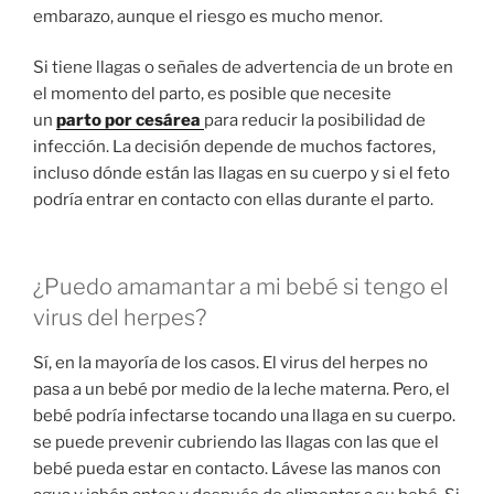
embarazo, aunque el riesgo es mucho menor.
Si tiene llagas o señales de advertencia de un brote en
el momento del parto, es posible que necesite
un
parto por cesárea
para reducir la posibilidad de
infección. La decisión depende de muchos factores,
incluso dónde están las llagas en su cuerpo y si el feto
podría entrar en contacto con ellas durante el parto.
¿Puedo amamantar a mi bebé si tengo el
virus del herpes?
Sí, en la mayoría de los casos. El virus del herpes no
pasa a un bebé por medio de la leche materna. Pero, el
bebé podría infectarse tocando una llaga en su cuerpo.
se puede prevenir cubriendo las llagas con las que el
bebé pueda estar en contacto. Lávese las manos con