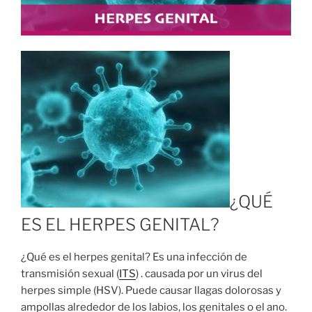
¿QUÉ
ES EL HERPES GENITAL?
¿Qué es el herpes genital? Es una infección de
transmisión sexual (
ITS
) . causada por un virus del
herpes simple (HSV). Puede causar llagas dolorosas y
ampollas alrededor de los labios, los genitales o el ano.