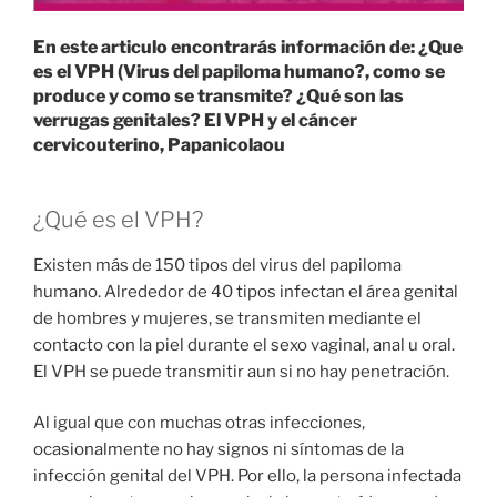
En este articulo encontrarás información de: ¿Que
es el VPH (Virus del papiloma humano?, como se
produce y como se transmite? ¿Qué son las
verrugas genitales? El VPH y el cáncer
cervicouterino, Papanicolaou
¿Qué es el VPH?
Existen más de 150 tipos del virus del papiloma
humano. Alrededor de 40 tipos infectan el área genital
de hombres y mujeres, se transmiten mediante el
contacto con la piel durante el sexo vaginal, anal u oral.
El VPH se puede transmitir aun si no hay penetración.
Al igual que con muchas otras infecciones,
ocasionalmente no hay signos ni síntomas de la
infección genital del VPH. Por ello, la persona infectada