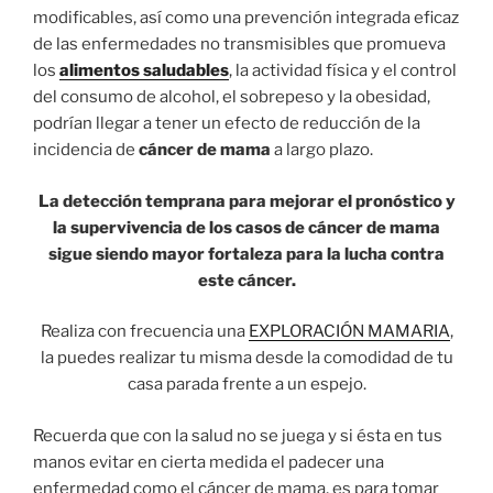
modificables, así como una prevención integrada eficaz
de las enfermedades no transmisibles que promueva
los
alimentos saludables
, la actividad física y el control
del consumo de alcohol, el sobrepeso y la obesidad,
podrían llegar a tener un efecto de reducción de la
incidencia de
cáncer de mama
a largo plazo.
La detección temprana para mejorar el pronóstico y
la supervivencia de los casos de cáncer de mama
sigue siendo mayor fortaleza para la lucha contra
este cáncer.
Realiza con frecuencia una
EXPLORACIÓN MAMARIA
,
la puedes realizar tu misma desde la comodidad de tu
casa parada frente a un espejo.
Recuerda que con la salud no se juega y si ésta en tus
manos evitar en cierta medida el padecer una
enfermedad como el cáncer de mama, es para tomar