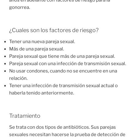
años en adelante con factores de riesgo para la
gonorrea.
¿Cuales son los factores de riesgo?
Tener una nueva pareja sexual.
Más de una pareja sexual.
Pareja sexual que tiene más de una pareja sexual.
Pareja sexual con una infección de transmisión sexual.
No usar condones, cuando no se encuentre en una
relación.
Tener una infección de transmisión sexual actual o
haberla tenido anteriormente.
Tratamiento
Se trata con dos tipos de antibióticos. Sus parejas
sexuales necesitan hacerse la prueba de detección de