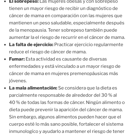
El sobrepeso:
Las mujeres obesas y con sobrepeso
tienen un mayor riesgo de recibir un diagnóstico de
cáncer de mama en comparación con las mujeres que
mantienen un peso saludable, especialmente después
de la menopausia. Tener sobrepeso también puede
aumentar la el riesgo de recurrir en el cáncer de mama.
La falta de ejercicio:
Practicar ejercicio regularmente
reduce el riesgo de cáncer de mama.
Fumar:
Esta actividad es causante de diversas
enfermedades y está vinculado a un mayor riesgo de
cáncer de mama en mujeres premenopáusicas más
jóvenes.
La mala alimentación:
Se considera que la dieta es
parcialmente responsable de alrededor del 30 % al
40 % de todas las formas de cáncer. Ningún alimento o
dieta puede prevenir la aparición del cáncer de mama.
Sin embargo, algunos alimentos pueden hacer que el
cuerpo esté lo más sano posible, fortalecer el sistema
inmunologíco y ayudarlo a mantener el riesgo de tener