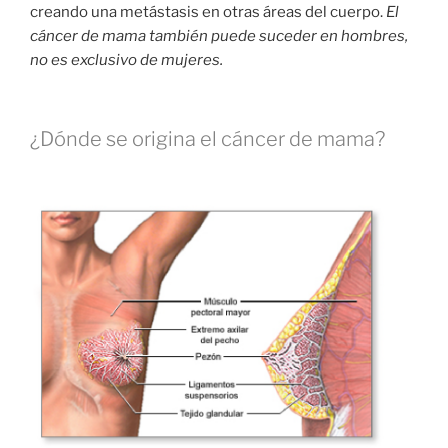
creando una metástasis en otras áreas del cuerpo.
El
cáncer de mama también puede suceder en hombres,
no es exclusivo de mujeres.
¿Dónde se origina el cáncer de mama?