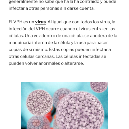
generalmente no sabe que ha la ha contraído y puede
infectar a otras personas sin darse cuenta.
El VPH es un
virus
. Al igual que con todos los virus, la
infección del VPH ocurre cuando el virus entra en las
células. Una vez dentro de una célula, se apodera de la
maquinaria interna de la célula y la usa para hacer
copias de sí mismo. Estas copias pueden infectar a
otras células cercanas. Las células infectadas se
pueden volver anormales o alterarse.