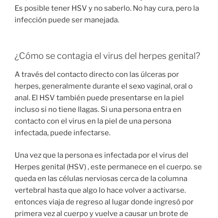
Es posible tener HSV y no saberlo. No hay cura, pero la
infección puede ser manejada.
¿Cómo se contagia el virus del herpes genital?
A través del contacto directo con las úlceras por
herpes, generalmente durante el sexo vaginal, oral o
anal. El HSV también puede presentarse en la piel
incluso si no tiene llagas. Si una persona entra en
contacto con el virus en la piel de una persona
infectada, puede infectarse.
Una vez que la persona es infectada por el virus del
Herpes genital (HSV) , este permanece en el cuerpo. se
queda en las células nerviosas cerca de la columna
vertebral hasta que algo lo hace volver a activarse.
entonces viaja de regreso al lugar donde ingresó por
primera vez al cuerpo y vuelve a causar un brote de