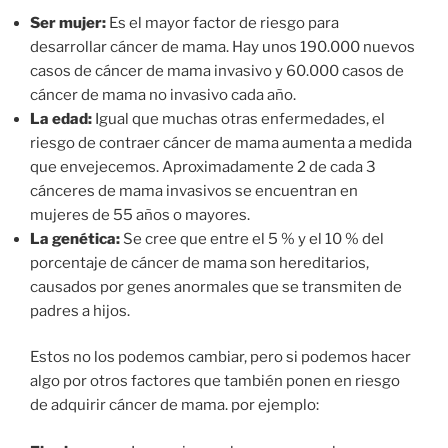
Ser mujer:
Es el mayor factor de riesgo para
desarrollar cáncer de mama. Hay unos 190.000 nuevos
casos de cáncer de mama invasivo y 60.000 casos de
cáncer de mama no invasivo cada año.
La edad:
Igual que muchas otras enfermedades, el
riesgo de contraer cáncer de mama aumenta a medida
que envejecemos. Aproximadamente 2 de cada 3
cánceres de mama invasivos se encuentran en
mujeres de 55 años o mayores.
La genética:
Se cree que entre el 5 % y el 10 % del
porcentaje de cáncer de mama son hereditarios,
causados por genes anormales que se transmiten de
padres a hijos.
Estos no los podemos cambiar, pero si podemos hacer
algo por otros factores que también ponen en riesgo
de adquirir cáncer de mama. por ejemplo: