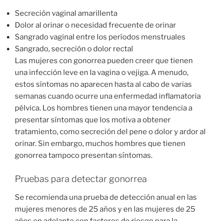
Secreción vaginal amarillenta
Dolor al orinar o necesidad frecuente de orinar
Sangrado vaginal entre los períodos menstruales
Sangrado, secreción o dolor rectal
Las mujeres con gonorrea pueden creer que tienen
una infección leve en la vagina o vejiga. A menudo,
estos síntomas no aparecen hasta al cabo de varias
semanas cuando ocurre una enfermedad inflamatoria
pélvica. Los hombres tienen una mayor tendencia a
presentar síntomas que los motiva a obtener
tratamiento, como secreción del pene o dolor y ardor al
orinar. Sin embargo, muchos hombres que tienen
gonorrea tampoco presentan síntomas.
Pruebas para detectar gonorrea
Se recomienda una prueba de detección anual en las
mujeres menores de 25 años y en las mujeres de 25